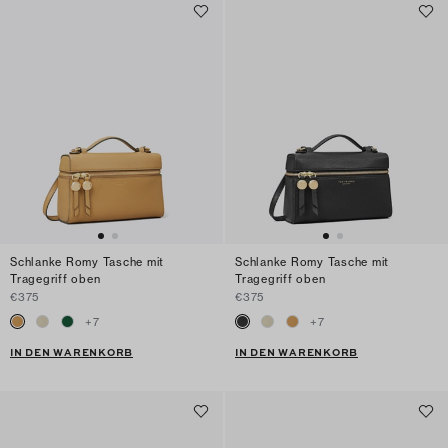
Schlanke Romy Tasche mit
Schlanke Romy Tasche mit
Tragegriff oben
Tragegriff oben
€375
€375
+
7
+
7
IN DEN WARENKORB
IN DEN WARENKORB