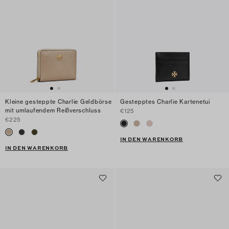
Kleine gesteppte Charlie Geldbörse
Gestepptes Charlie Kartenetui
mit umlaufendem Reißverschluss
€125
€225
IN DEN WARENKORB
IN DEN WARENKORB