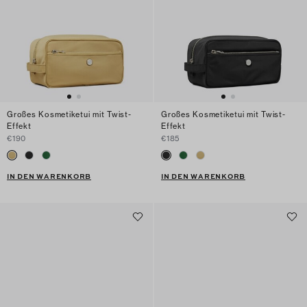
Großes Kosmetiketui mit Twist-
Großes Kosmetiketui mit Twist-
Effekt
Effekt
€190
€185
IN DEN WARENKORB
IN DEN WARENKORB