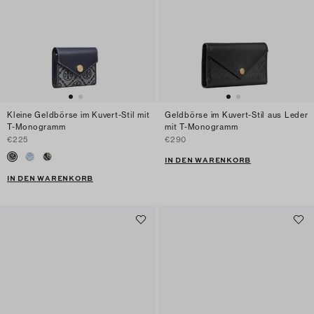
Kleine Geldbörse im Kuvert-Stil mit
Geldbörse im Kuvert-Stil aus Leder
T-Monogramm
mit T-Monogramm
€225
€290
IN DEN WARENKORB
IN DEN WARENKORB