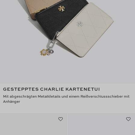
GESTEPPTES CHARLIE KARTENETUI
Mit abgeschrägten Metalldetails und einem Reißverschlussschieber mit
Anhänger