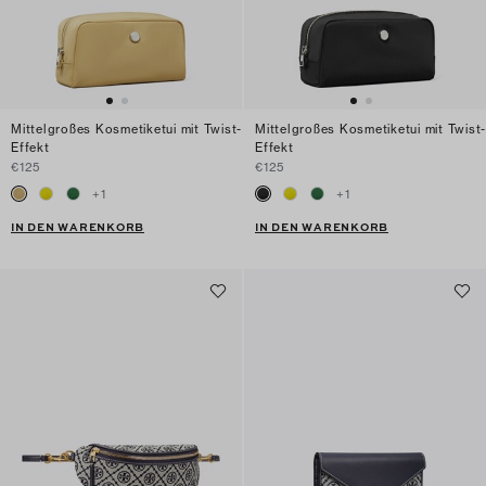
Mittelgroßes Kosmetiketui mit Twist-
Mittelgroßes Kosmetiketui mit Twist-
Effekt
Effekt
€125
€125
+
1
+
1
IN DEN WARENKORB
IN DEN WARENKORB