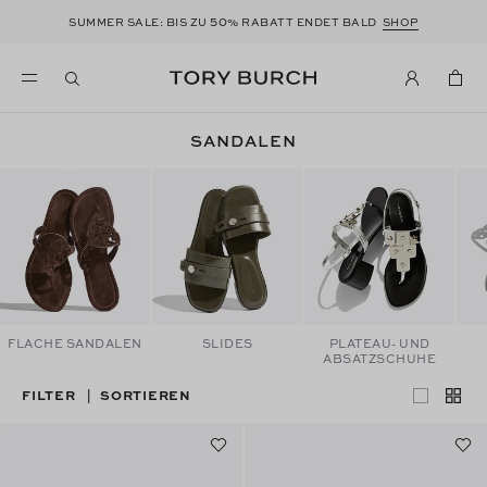
50
SUMMER SALE: BIS ZU
% RABATT ENDET BALD
SHOP
SANDALEN
FLACHE SANDALEN
SLIDES
PLATEAU- UND
ABSATZSCHUHE
FILTER
SORTIEREN
|