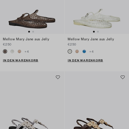
Mellow Mary Jane aus Jelly
Mellow Mary Jane aus Jelly
€250
€250
+
4
+
4
IN DEN WARENKORB
IN DEN WARENKORB