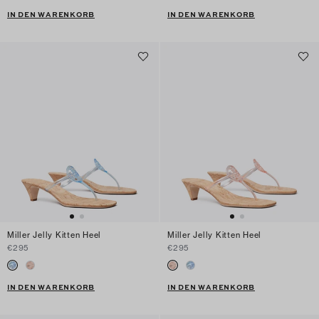
IN DEN WARENKORB
IN DEN WARENKORB
Miller Jelly Kitten Heel
Miller Jelly Kitten Heel
€295
€295
IN DEN WARENKORB
IN DEN WARENKORB