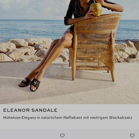
ELEANOR SANDALE
Mühelose Eleganz in natürlichem Raffiabast mit niedrigem Blockabsatz