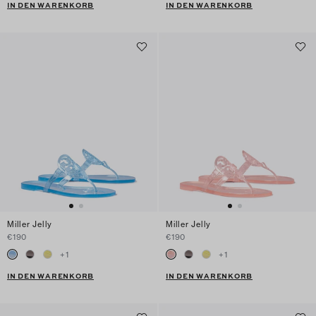
IN DEN WARENKORB
IN DEN WARENKORB
Miller Jelly
Miller Jelly
€190
€190
+
1
+
1
IN DEN WARENKORB
IN DEN WARENKORB