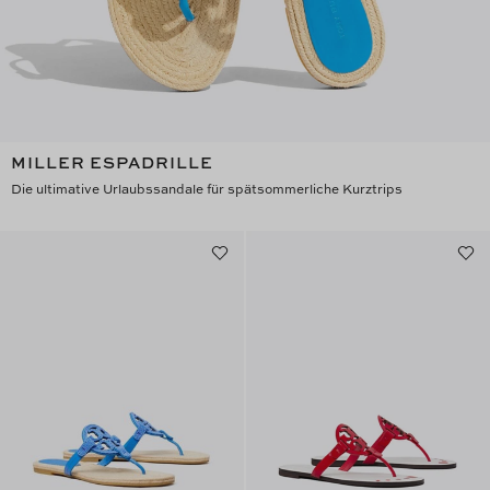
MILLER ESPADRILLE
Die ultimative Urlaubssandale für spätsommerliche Kurztrips