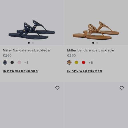
Miller Sandale aus Lackleder
Miller Sandale aus Lackleder
€260
€260
+
8
+
8
IN DEN WARENKORB
IN DEN WARENKORB