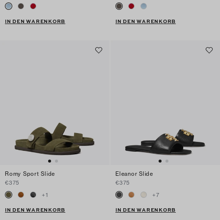
IN DEN WARENKORB
IN DEN WARENKORB
Romy Sport Slide
Eleanor Slide
€375
€375
+
1
+
7
IN DEN WARENKORB
IN DEN WARENKORB