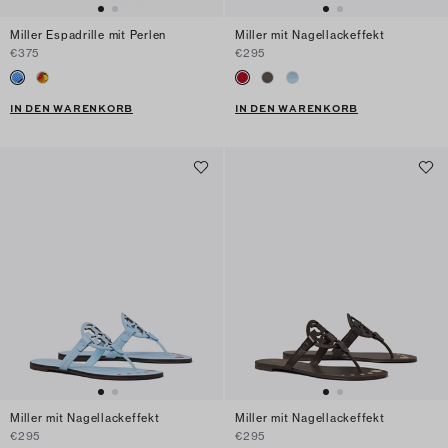
Miller Espadrille mit Perlen
Miller mit Nagellackeffekt
€375
€295
IN DEN WARENKORB
IN DEN WARENKORB
Miller mit Nagellackeffekt
Miller mit Nagellackeffekt
€295
€295