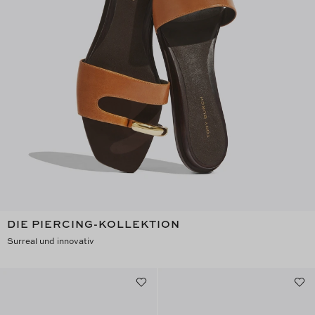
DIE PIERCING-KOLLEKTION
Surreal und innovativ