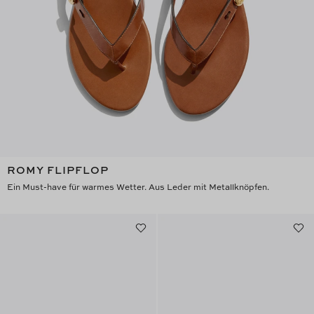
ROMY FLIPFLOP
Ein Must-have für warmes Wetter. Aus Leder mit Metallknöpfen.