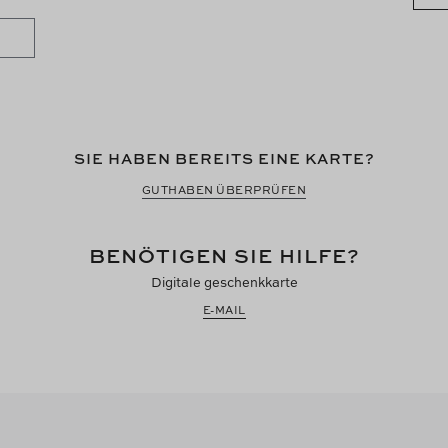
SIE HABEN BEREITS EINE KARTE?
GUTHABEN ÜBERPRÜFEN
BENÖTIGEN SIE HILFE?
Digitale geschenkkarte
E-MAIL