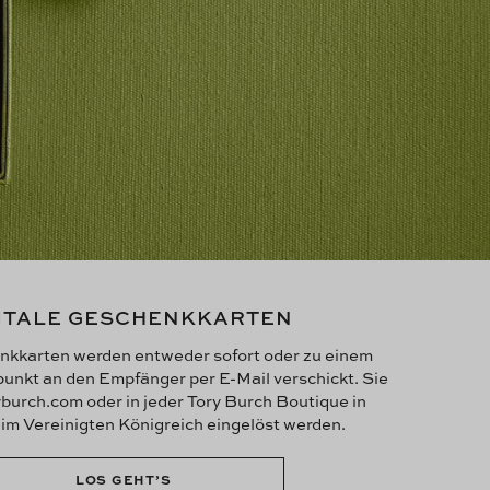
ITALE GESCHENKKARTEN
nkkarten werden entweder sofort oder zu einem
punkt an den Empfänger per E-Mail verschickt. Sie
burch.com oder in jeder Tory Burch Boutique in
im Vereinigten Königreich eingelöst werden.
LOS GEHT’S