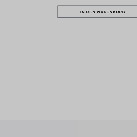
IN DEN WARENKORB