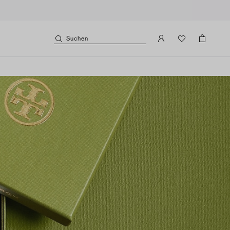
Suchen