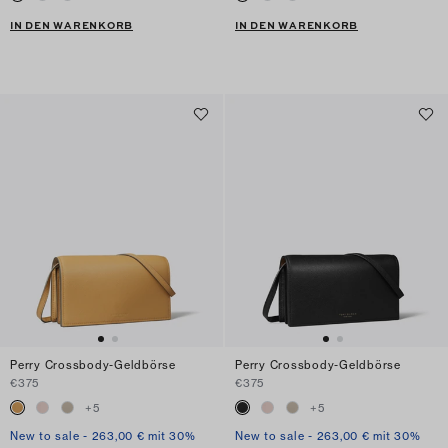
IN DEN WARENKORB
IN DEN WARENKORB
Perry Crossbody-Geldbörse
Perry Crossbody-Geldbörse
€375
€375
+
5
+
5
New to sale - 263,00 € mit 30%
New to sale - 263,00 € mit 30%