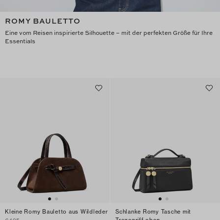
ROMY BAULETTO
Eine vom Reisen inspirierte Silhouette – mit der perfekten Größe für Ihre
Essentials
Kleine Romy Bauletto aus Wildleder
Schlanke Romy Tasche mit
Tragegriff oben