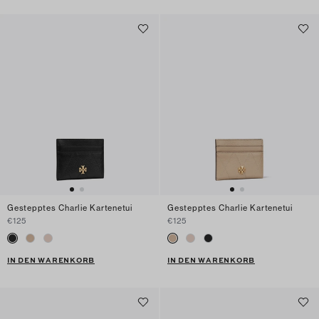
Gestepptes Charlie Kartenetui
Gestepptes Charlie Kartenetui
€125
€125
IN DEN WARENKORB
IN DEN WARENKORB