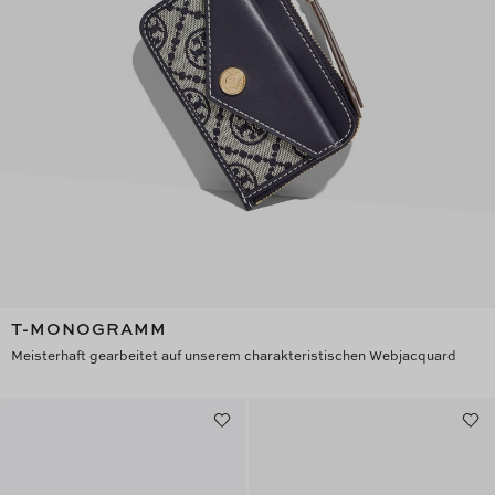
T-MONOGRAMM
Meisterhaft gearbeitet auf unserem charakteristischen Webjacquard