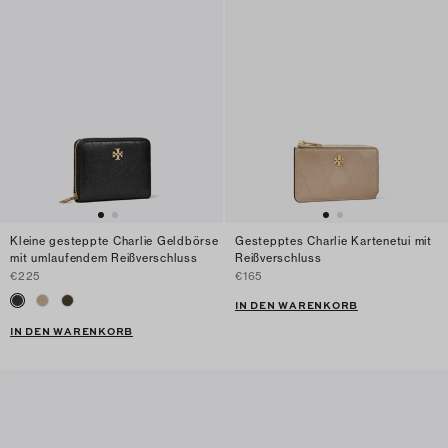
Kleine gesteppte Charlie Geldbörse
Gestepptes Charlie Kartenetui mit
mit umlaufendem Reißverschluss
Reißverschluss
€225
€165
IN DEN WARENKORB
IN DEN WARENKORB