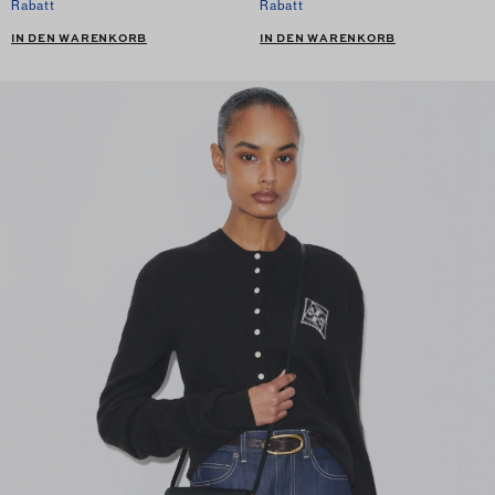
Rabatt
Rabatt
IN DEN WARENKORB
IN DEN WARENKORB