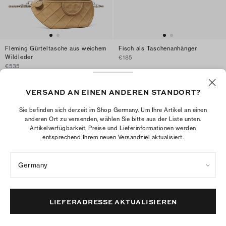
Fleming Gürteltasche aus weichem
Fisch als Taschenanhänger
Wildleder
€185
€535
IN DEN WARENKORB
IN DEN WARENKORB
VERSAND AN EINEN ANDEREN STANDORT?
Sie befinden sich derzeit im Shop Germany. Um Ihre Artikel an einen
anderen Ort zu versenden, wählen Sie bitte aus der Liste unten.
Artikelverfügbarkeit, Preise und Lieferinformationen werden
entsprechend Ihrem neuen Versandziel aktualisiert.
Germany
LIEFERADRESSE AKTUALISIEREN