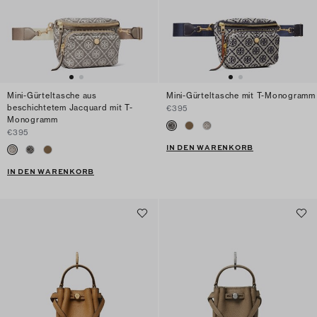
Mini-Gürteltasche aus
Mini-Gürteltasche mit T-Monogramm
beschichtetem Jacquard mit T-
€395
Monogramm
€395
IN DEN WARENKORB
IN DEN WARENKORB