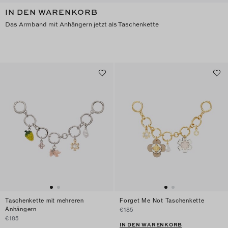
IN DEN WARENKORB
Das Armband mit Anhängern jetzt als Taschenkette
Taschenkette mit mehreren
Forget Me Not Taschenkette
Anhängern
€185
€185
IN DEN WARENKORB