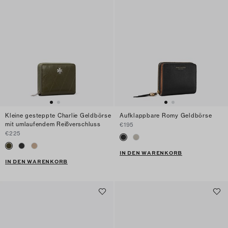
Kleine gesteppte Charlie Geldbörse
Aufklappbare Romy Geldbörse
mit umlaufendem Reißverschluss
€195
€225
IN DEN WARENKORB
IN DEN WARENKORB