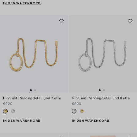
IN DEN WARENKORB
Ring mit Piercingdetail und Kette
Ring mit Piercingdetail und Kette
€220
€220
IN DEN WARENKORB
IN DEN WARENKORB