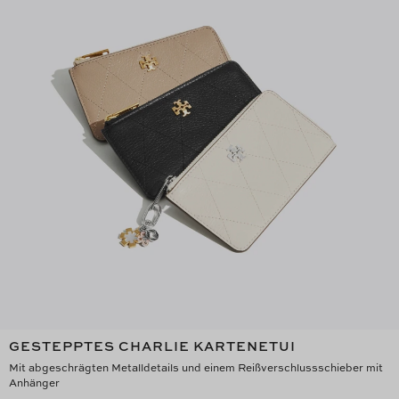
GESTEPPTES CHARLIE KARTENETUI
Mit abgeschrägten Metalldetails und einem Reißverschlussschieber mit
Anhänger