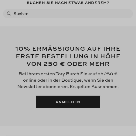
SUCHEN SIE NACH ETWAS ANDEREM?
10
% ERMÄSSIGUNG AUF IHRE
ERSTE BESTELLUNG IN HÖHE
250 €
VON
ODER MEHR
Bei Ihrem ersten Tory Burch Einkauf ab 250 €
online oder in der Boutique, wenn Sie den
Newsletter abonnieren. Es gelten Ausnahmen.
ANMELDEN