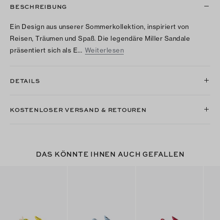
BESCHREIBUNG
Ein Design aus unserer Sommerkollektion, inspiriert von
Reisen, Träumen und Spaß. Die legendäre Miller Sandale
präsentiert sich als E…
Weiterlesen
DETAILS
KOSTENLOSER VERSAND & RETOUREN
DAS KÖNNTE IHNEN AUCH GEFALLEN