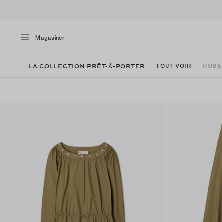
Magasiner
LA COLLECTION PRÊT-À-PORTER
TOUT VOIR
ROBE