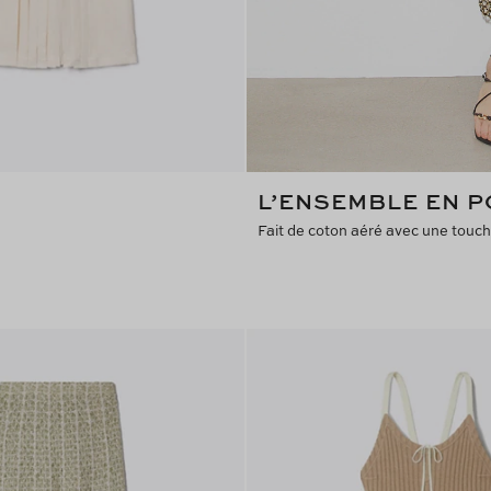
L’ENSEMBLE EN P
Fait de coton aéré avec une touch