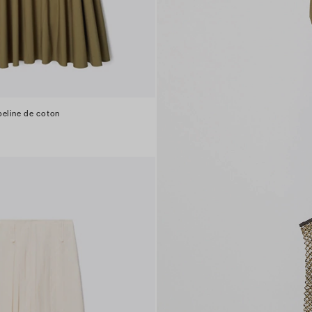
peline de coton