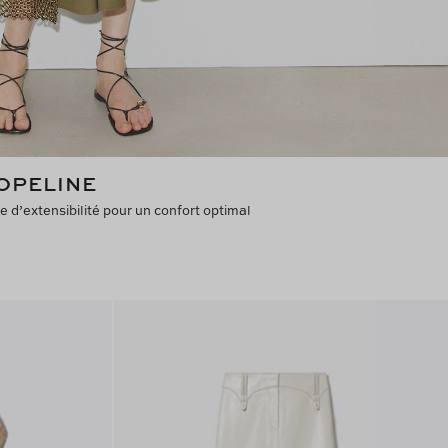
OPELINE
e d’extensibilité pour un confort optimal