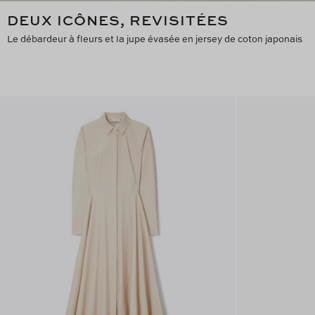
DEUX ICÔNES, REVISITÉES
Le débardeur à fleurs et la jupe évasée en jersey de coton japonais