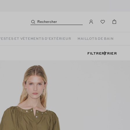
Rechercher
VESTES ET VÊTEMENTS D'EXTÉRIEUR
MAILLOTS DE BAIN
FILTRER
TRIER