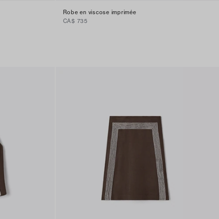
Robe en viscose imprimée
CA$ 735