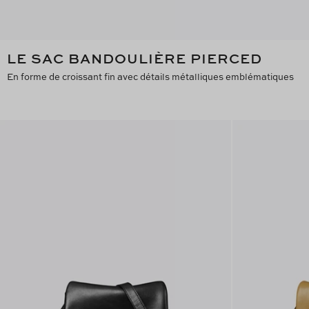
LE SAC BANDOULIÈRE PIERCED
En forme de croissant fin avec détails métalliques emblématiques