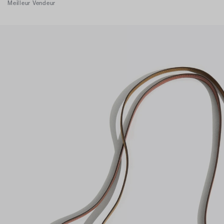
Meilleur Vendeur