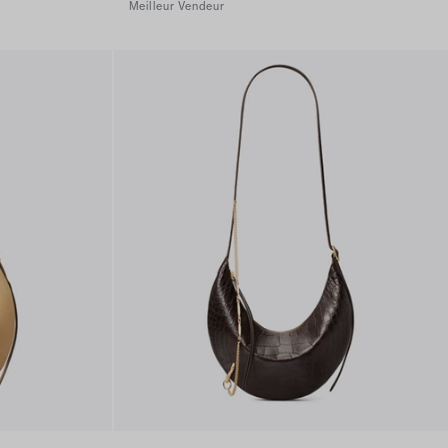
Meilleur Vendeur