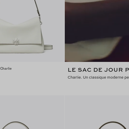
LE SAC DE JOUR 
Charlie
Charlie. Un classique moderne pen