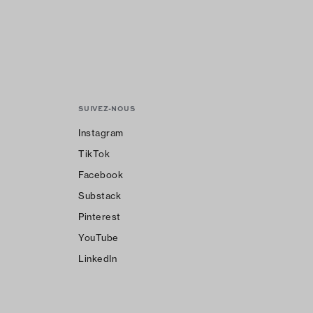
SUIVEZ-NOUS
Instagram
TikTok
Facebook
Substack
Pinterest
YouTube
LinkedIn