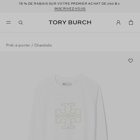
15 %
$+
DE RABAIS SUR VOTRE PREMIER ACHAT DE 250
INSCRIVEZ-VOUS
Prêt-à-porter
/
Chandails