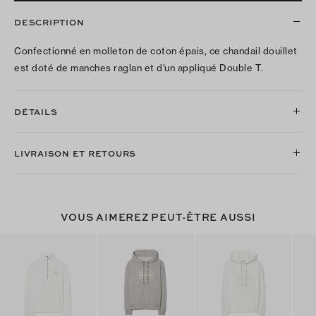
DESCRIPTION
Confectionné en molleton de coton épais, ce chandail douillet
est doté de manches raglan et d'un appliqué Double T.
DÉTAILS
LIVRAISON ET RETOURS
VOUS AIMEREZ PEUT-ÊTRE AUSSI