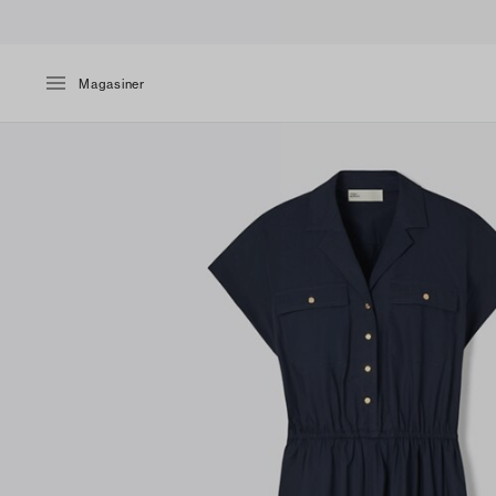
Magasiner