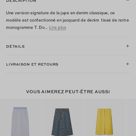
DESCRIPTION
Une version signature de la jupe en denim classique, ce
modèle est confectionné en jacquard de denim tissé de notre
monogramme T. Do…
Lire plus
DÉTAILS
LIVRAISON ET RETOURS
VOUS AIMEREZ PEUT-ÊTRE AUSSI