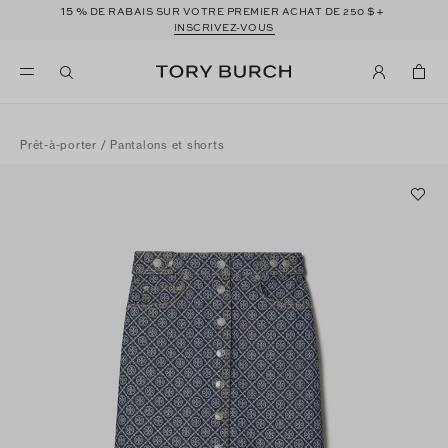
15 %
$+
DE RABAIS SUR VOTRE PREMIER ACHAT DE 250
INSCRIVEZ-VOUS
Prêt-à-porter
/
Pantalons et shorts