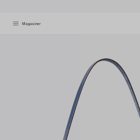
Magasiner