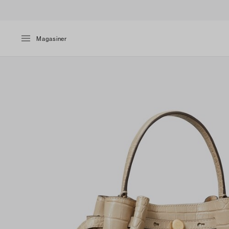
Magasiner