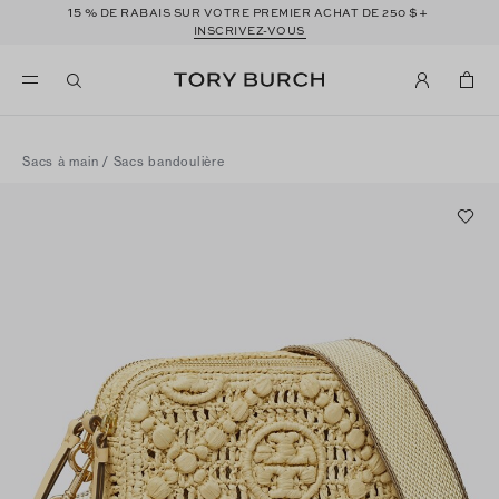
15 %
$+
DE RABAIS SUR VOTRE PREMIER ACHAT DE 250
INSCRIVEZ-VOUS
Sacs à main
/
Sacs bandoulière