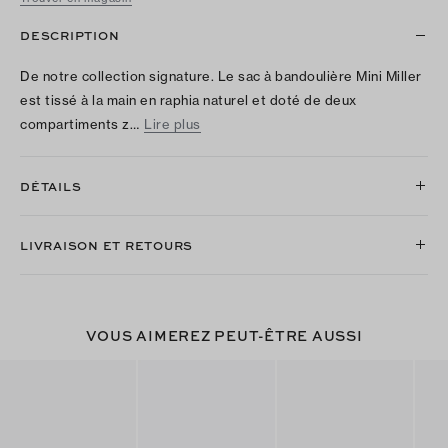
DESCRIPTION
De notre collection signature. Le sac à bandoulière Mini Miller
est tissé à la main en raphia naturel et doté de deux
compartiments z…
Lire plus
DÉTAILS
LIVRAISON ET RETOURS
VOUS AIMEREZ PEUT-ÊTRE AUSSI