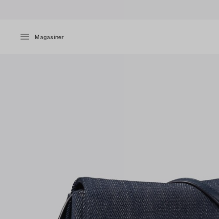
Magasiner