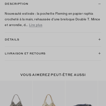
DESCRIPTION
Nouveauté estivale : la pochette Fleming en papier raphia
crocheté à la main, rehaussée d’une breloque Double T. Mince
et arrondie, d…
Lire plus
DÉTAILS
LIVRAISON ET RETOURS
VOUS AIMEREZ PEUT-ÊTRE AUSSI