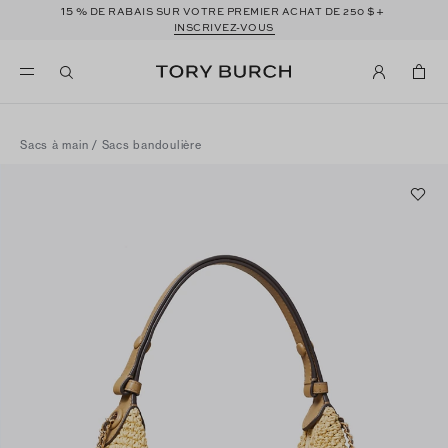
15 %
$+
DE RABAIS SUR VOTRE PREMIER ACHAT DE 250
INSCRIVEZ-VOUS
Sacs à main
/
Sacs bandoulière