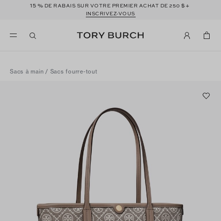
15 %
$+
DE RABAIS SUR VOTRE PREMIER ACHAT DE 250
INSCRIVEZ-VOUS
Sacs à main
/
Sacs fourre-tout