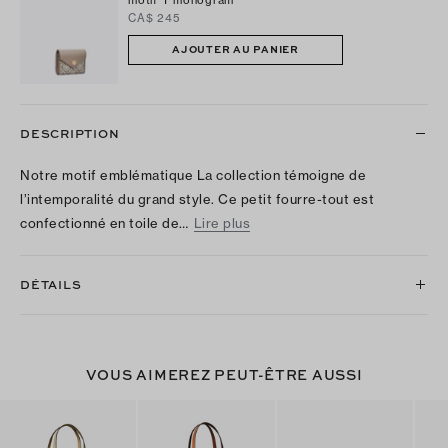
CA$ 245
AJOUTER AU PANIER
DESCRIPTION
Notre motif emblématique La collection témoigne de
l’intemporalité du grand style. Ce petit fourre-tout est
confectionné en toile de…
Lire plus
DÉTAILS
VOUS AIMEREZ PEUT-ÊTRE AUSSI