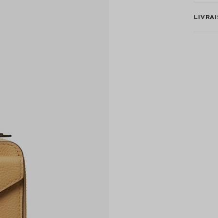
LIVRA