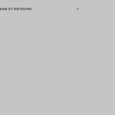
ISON ET RETOURS