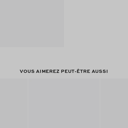
VOUS AIMEREZ PEUT-ÊTRE AUSSI