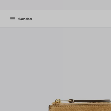
Magasiner