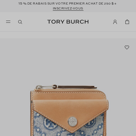
15 %
$+
DE RABAIS SUR VOTRE PREMIER ACHAT DE 250
INSCRIVEZ-VOUS