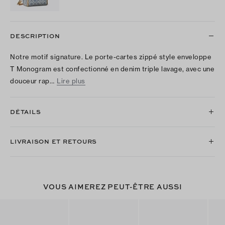
DESCRIPTION
Notre motif signature. Le porte-cartes zippé style enveloppe
T Monogram est confectionné en denim triple lavage, avec une
douceur rap…
Lire plus
DÉTAILS
LIVRAISON ET RETOURS
VOUS AIMEREZ PEUT-ÊTRE AUSSI