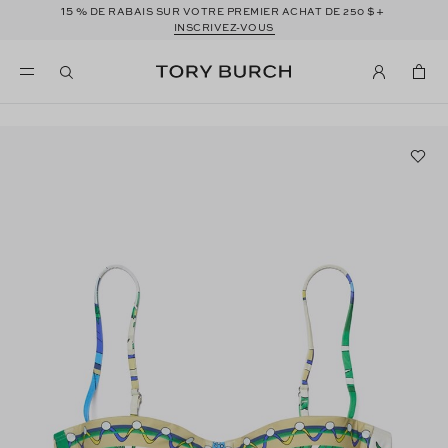
15 %
$+
DE RABAIS SUR VOTRE PREMIER ACHAT DE 250
INSCRIVEZ-VOUS