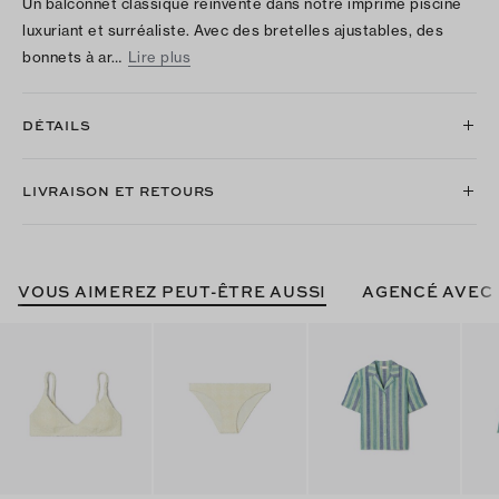
Un balconnet classique réinventé dans notre imprimé piscine
luxuriant et surréaliste. Avec des bretelles ajustables, des
bonnets à ar…
Lire plus
DÉTAILS
LIVRAISON ET RETOURS
VOUS AIMEREZ PEUT-ÊTRE AUSSI
AGENCÉ AVEC