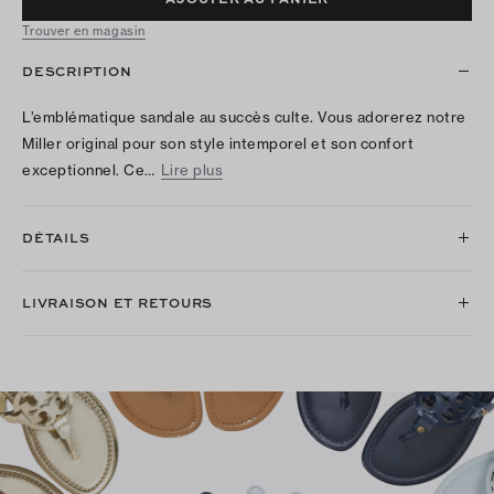
Trouver en magasin
DESCRIPTION
L’emblématique sandale au succès culte. Vous adorerez notre
Miller original pour son style intemporel et son confort
exceptionnel. Ce…
Lire plus
DÉTAILS
LIVRAISON ET RETOURS