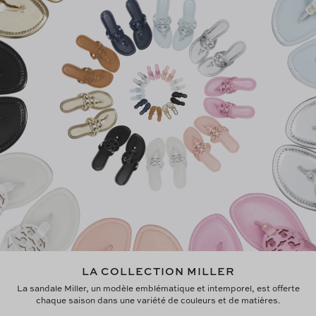
LA COLLECTION MILLER
La sandale Miller, un modèle emblématique et intemporel, est offerte
chaque saison dans une variété de couleurs et de matières.