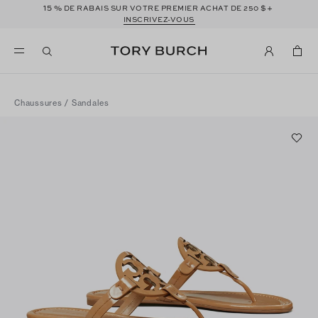
15 %
$+
DE RABAIS SUR VOTRE PREMIER ACHAT DE 250
INSCRIVEZ-VOUS
Chaussures
/
Sandales