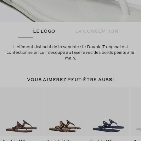
LE LOGO
LA CONCEPTION
L’élément distinctif de la sandale : le Double T original est
confectionné en cuir découpé au laser avec des bords peints à la
main.
VOUS AIMEREZ PEUT-ÊTRE AUSSI