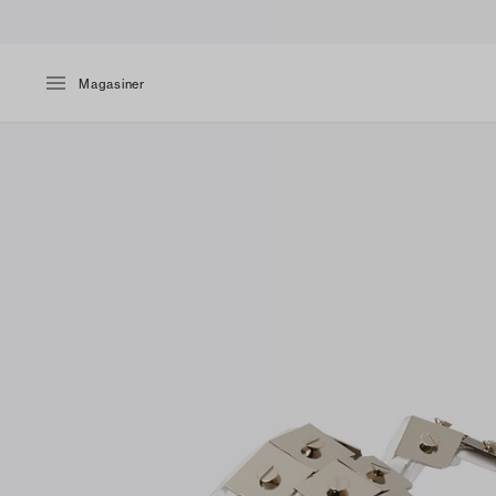
Magasiner