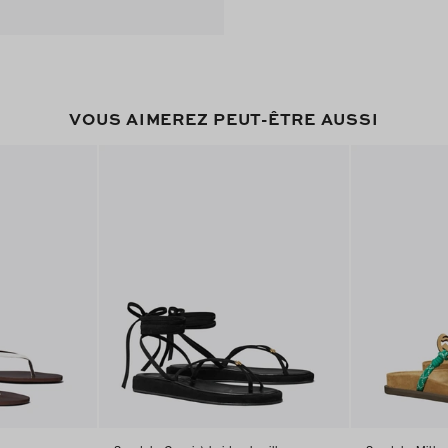
VOUS AIMEREZ PEUT-ÊTRE AUSSI