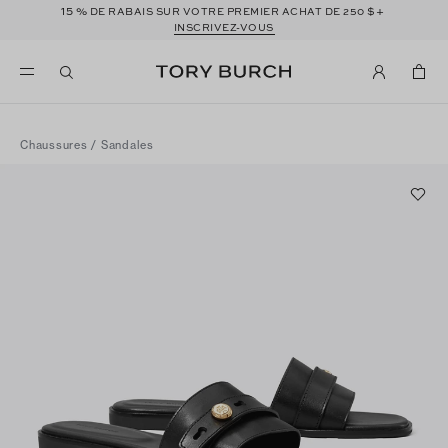
15 %
$+
DE RABAIS SUR VOTRE PREMIER ACHAT DE 250
INSCRIVEZ-VOUS
Chaussures
/
Sandales