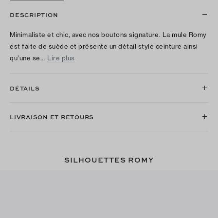
DESCRIPTION
Minimaliste et chic, avec nos boutons signature. La mule Romy
est faite de suède et présente un détail style ceinture ainsi
qu’une se…
Lire plus
DÉTAILS
LIVRAISON ET RETOURS
SILHOUETTES ROMY