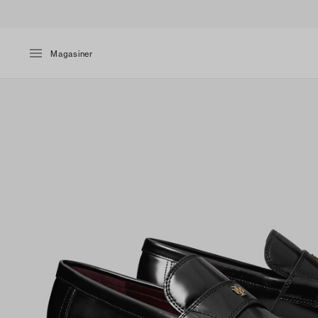
Magasiner