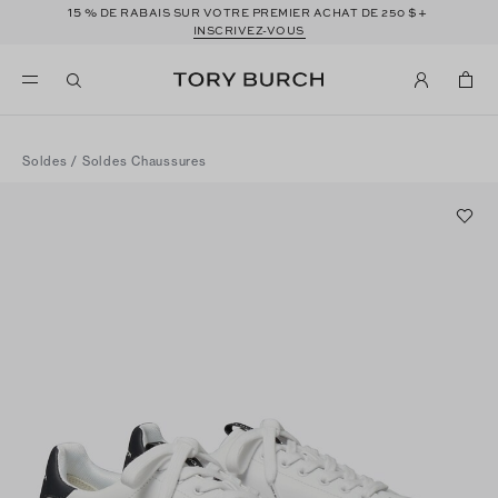
15 %
$+
DE RABAIS SUR VOTRE PREMIER ACHAT DE 250
INSCRIVEZ-VOUS
Soldes
/
Soldes Chaussures