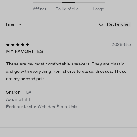
Affiner
Taille réelle
Large
Trier
2026-8-5
MY FAVORITES
These are my most comfortable sneakers. They are classic
and go with everything from shorts to casual dresses. These
are my second pair.
Sharon
|
GA
Avis incitatif
Écrit sur le site Web des États-Unis