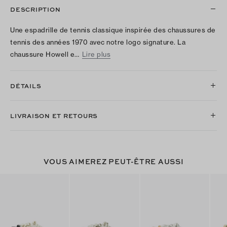
DESCRIPTION
Une espadrille de tennis classique inspirée des chaussures de
tennis des années 1970 avec notre logo signature. La
chaussure Howell e…
Lire plus
DÉTAILS
LIVRAISON ET RETOURS
VOUS AIMEREZ PEUT-ÊTRE AUSSI