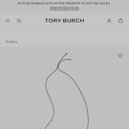
15 %
$+
DE RABAIS SUR VOTRE PREMIER ACHAT DE 250
INSCRIVEZ-VOUS
Soldes