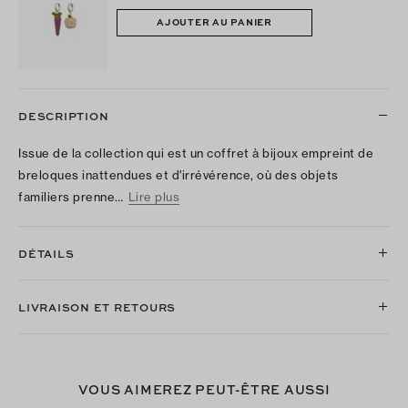
AJOUTER AU PANIER
DESCRIPTION
Issue de la collection qui est un coffret à bijoux empreint de
breloques inattendues et d'irrévérence, où des objets
familiers prenne…
Lire plus
DÉTAILS
LIVRAISON ET RETOURS
VOUS AIMEREZ PEUT-ÊTRE AUSSI