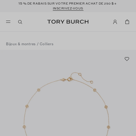
15 %
$+
DE RABAIS SUR VOTRE PREMIER ACHAT DE 250
INSCRIVEZ-VOUS
Bijoux & montres
/
Colliers