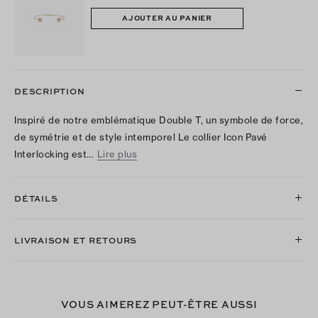
AJOUTER AU PANIER
DESCRIPTION
Inspiré de notre emblématique Double T, un symbole de force,
de symétrie et de style intemporel Le collier Icon Pavé
Interlocking est…
Lire plus
DÉTAILS
LIVRAISON ET RETOURS
VOUS AIMEREZ PEUT-ÊTRE AUSSI