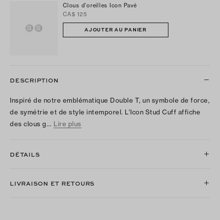
Clous d'oreilles Icon Pavé
CA$ 125
AJOUTER AU PANIER
DESCRIPTION
Inspiré de notre emblématique Double T, un symbole de force,
de symétrie et de style intemporel. L’Icon Stud Cuff affiche
des clous g…
Lire plus
DÉTAILS
LIVRAISON ET RETOURS