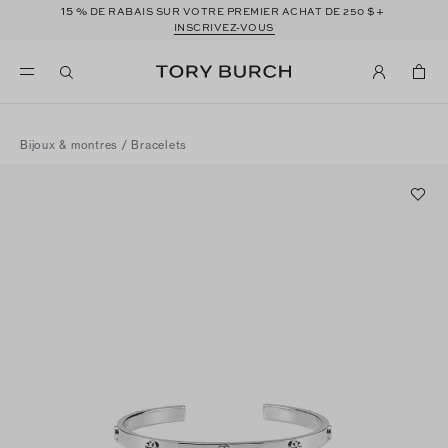
15 %
$+
DE RABAIS SUR VOTRE PREMIER ACHAT DE 250
INSCRIVEZ-VOUS
Bijoux & montres
/
Bracelets