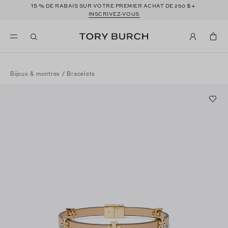
15 %
$+
DE RABAIS SUR VOTRE PREMIER ACHAT DE 250
INSCRIVEZ-VOUS
Bijoux & montres
/
Bracelets