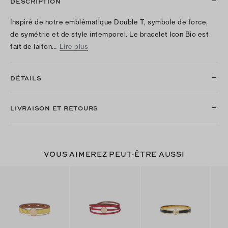
DESCRIPTION
Inspiré de notre emblématique Double T, symbole de force,
de symétrie et de style intemporel. Le bracelet Icon Bio est
fait de laiton…
Lire plus
DÉTAILS
LIVRAISON ET RETOURS
VOUS AIMEREZ PEUT-ÊTRE AUSSI