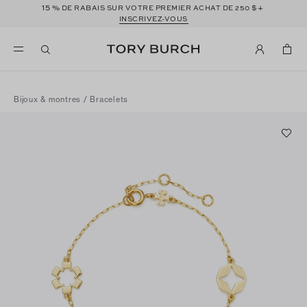
15 %
$+
DE RABAIS SUR VOTRE PREMIER ACHAT DE 250
INSCRIVEZ-VOUS
Bijoux & montres
/
Bracelets