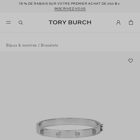
15 %
$+
DE RABAIS SUR VOTRE PREMIER ACHAT DE 250
INSCRIVEZ-VOUS
Bijoux & montres
/
Bracelets