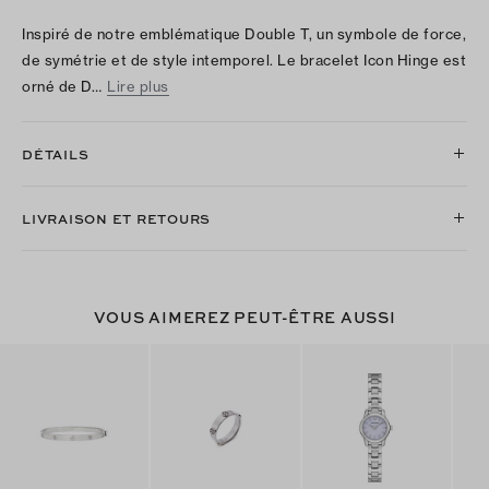
Inspiré de notre emblématique Double T, un symbole de force,
de symétrie et de style intemporel. Le bracelet Icon Hinge est
orné de D…
Lire plus
DÉTAILS
LIVRAISON ET RETOURS
VOUS AIMEREZ PEUT-ÊTRE AUSSI