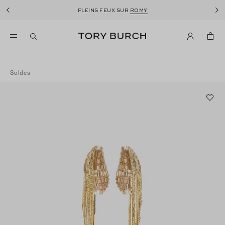
PLEINS FEUX SUR
ROMY
Soldes