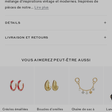
mélange d’inspirations vintage et modernes. Inspirées de
pièces de notre…
Lire plus
DÉTAILS
LIVRAISON ET RETOURS
VOUS AIMEREZ PEUT-ÊTRE AUSSI
Créoles émaillées
Boucles d'oreilles
Chaîne de sac à
Lun