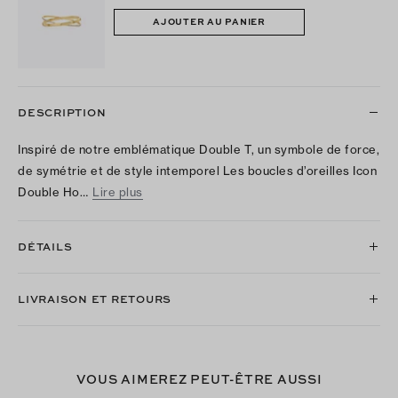
AJOUTER AU PANIER
DESCRIPTION
Inspiré de notre emblématique Double T, un symbole de force,
de symétrie et de style intemporel Les boucles d’oreilles Icon
Double Ho…
Lire plus
DÉTAILS
LIVRAISON ET RETOURS
VOUS AIMEREZ PEUT-ÊTRE AUSSI