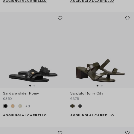
AGGIUNGI AL CARRELLO
AGGIUNGI AL CARRELLO
Sandalo slider Romy
Sandalo Romy City
€350
€375
+
3
AGGIUNGI AL CARRELLO
AGGIUNGI AL CARRELLO