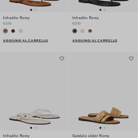
Infradito Romy
Infradito Romy
€310
€310
AGGIUNGI AL CARRELLO
AGGIUNGI AL CARRELLO
Infradito Romy
Sandalo slider Romy