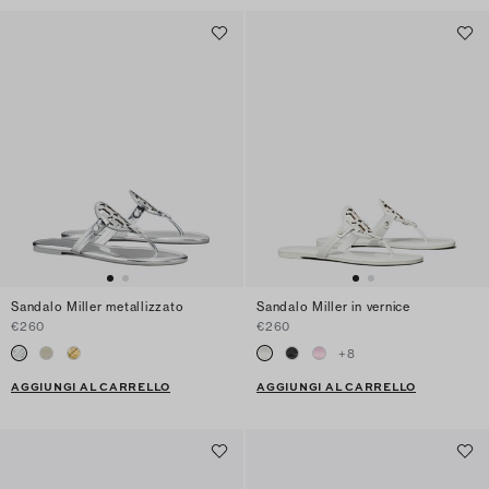
Sandalo Miller metallizzato
Sandalo Miller in vernice
€260
€260
+
8
AGGIUNGI AL CARRELLO
AGGIUNGI AL CARRELLO