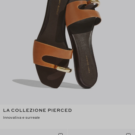
LA COLLEZIONE PIERCED
Innovativa e surreale