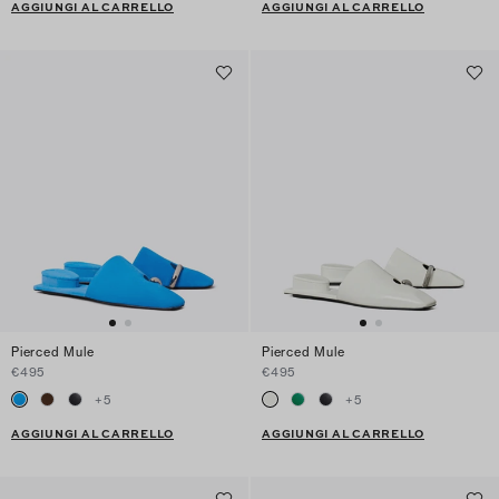
AGGIUNGI AL CARRELLO
AGGIUNGI AL CARRELLO
Pierced Mule
Pierced Mule
€495
€495
+
5
+
5
AGGIUNGI AL CARRELLO
AGGIUNGI AL CARRELLO