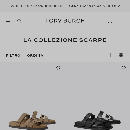
SALDI: FINO AL 50% DI SCONTO TERMINA TRA
16:28:45
ACQUISTA
LA COLLEZIONE SCARPE
FILTRO
ORDINA
|