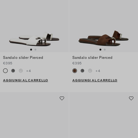
Sandalo slider Pierced
Sandalo slider Pierced
€395
€395
+
4
+
4
AGGIUNGI AL CARRELLO
AGGIUNGI AL CARRELLO