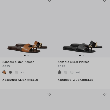
Sandalo slider Pierced
Sandalo slider Pierced
€395
€395
+
4
+
4
AGGIUNGI AL CARRELLO
AGGIUNGI AL CARRELLO