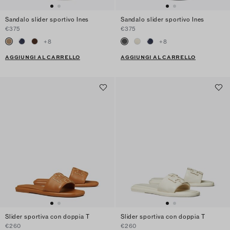
Sandalo slider sportivo Ines
Sandalo slider sportivo Ines
€375
€375
+
8
+
8
AGGIUNGI AL CARRELLO
AGGIUNGI AL CARRELLO
Slider sportiva con doppia T
Slider sportiva con doppia T
€260
€260