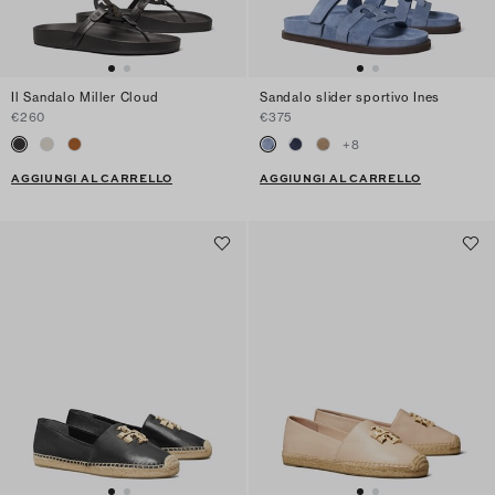
Il Sandalo Miller Cloud
Sandalo slider sportivo Ines
€260
€375
+
8
AGGIUNGI AL CARRELLO
AGGIUNGI AL CARRELLO