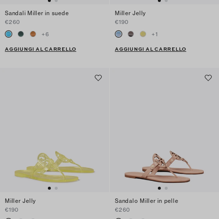
Sandali Miller in suede
Miller Jelly
€260
€190
+
6
+
1
AGGIUNGI AL CARRELLO
AGGIUNGI AL CARRELLO
Miller Jelly
Sandalo Miller in pelle
€190
€260