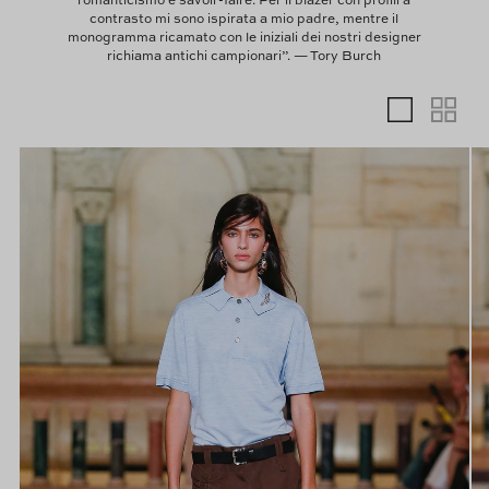
contrasto mi sono ispirata a mio padre, mentre il
monogramma ricamato con le iniziali dei nostri designer
richiama antichi campionari”. — Tory Burch