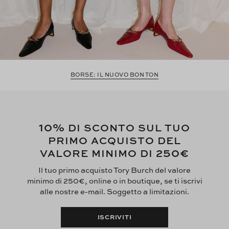
BORSE: IL NUOVO BON TON
10%
DI SCONTO SUL TUO
PRIMO ACQUISTO DEL
250€
VALORE MINIMO DI
Il tuo primo acquisto Tory Burch del valore
minimo di 250€, online o in boutique, se ti iscrivi
alle nostre e-mail. Soggetto a limitazioni.
ISCRIVITI