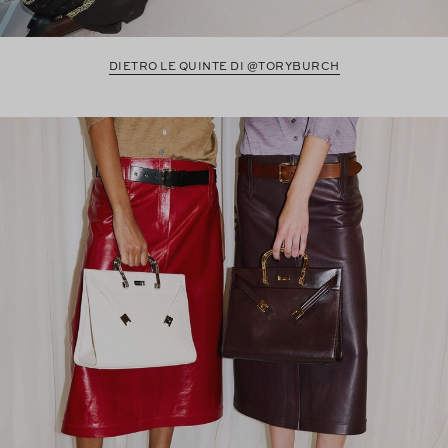
DIETRO LE QUINTE DI @TORYBURCH