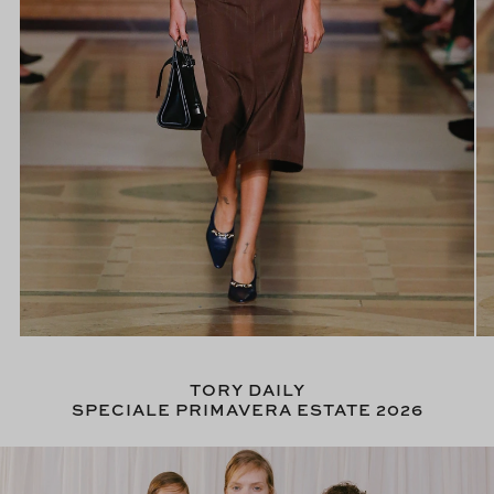
TORY DAILY
SPECIALE PRIMAVERA ESTATE 2026