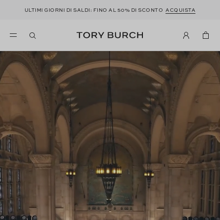
ULTIMI GIORNI DI SALDI: FINO AL 50% DI SCONTO
ACQUISTA