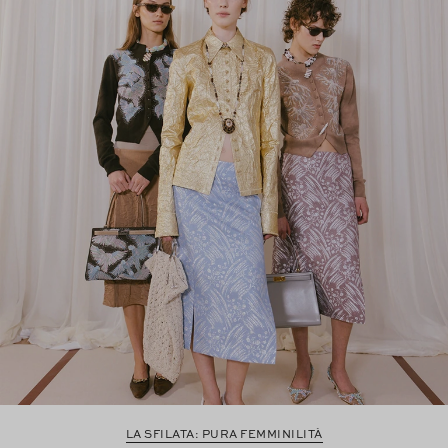
LA SFILATA: PURA FEMMINILITÀ