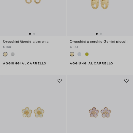
Orecchini Gemini a borchia
Orecchini a cerchio Gemini piccoli
€140
€190
AGGIUNGI AL CARRELLO
AGGIUNGI AL CARRELLO