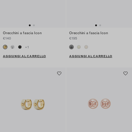
Orecchini a fascia Icon
Orecchini a fascia Icon
€140
€195
+
1
AGGIUNGI AL CARRELLO
AGGIUNGI AL CARRELLO