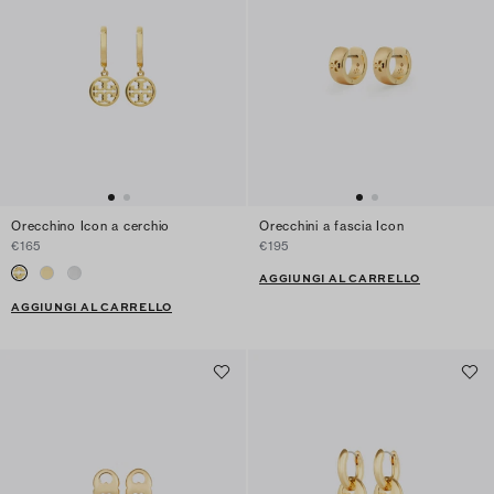
Orecchino Icon a cerchio
Orecchini a fascia Icon
€165
€195
AGGIUNGI AL CARRELLO
AGGIUNGI AL CARRELLO