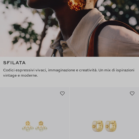
SFILATA
Codici espressivi vivaci, immaginazione e creatività. Un mix di ispirazioni
vintage e moderne.