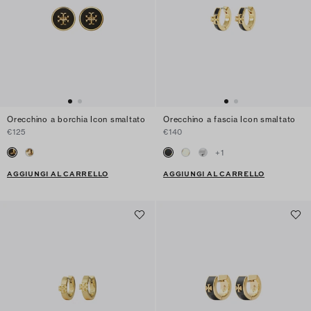
Orecchino a borchia Icon smaltato
Orecchino a fascia Icon smaltato
€125
€140
+
1
AGGIUNGI AL CARRELLO
AGGIUNGI AL CARRELLO