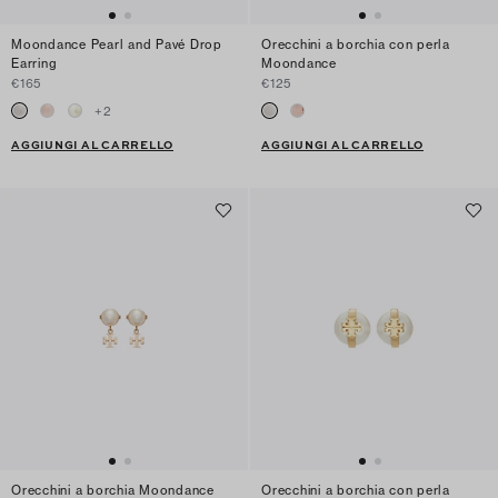
Moondance Pearl and Pavé Drop
Orecchini a borchia con perla
Earring
Moondance
€165
€125
+
2
AGGIUNGI AL CARRELLO
AGGIUNGI AL CARRELLO
Orecchini a borchia Moondance
Orecchini a borchia con perla