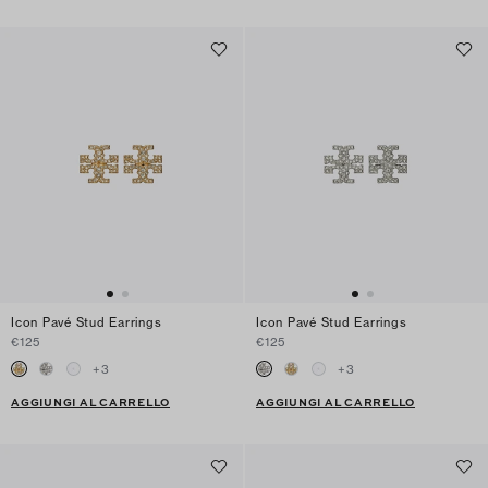
Icon Pavé Stud Earrings
Icon Pavé Stud Earrings
€125
€125
+
3
+
3
AGGIUNGI AL CARRELLO
AGGIUNGI AL CARRELLO