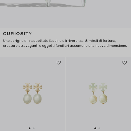
CURIOSITY
Uno scrigno di inaspettato fascino e irriverenza. Simboli di fortuna,
creature stravaganti e oggetti familiari assumono una nuova dimensione.