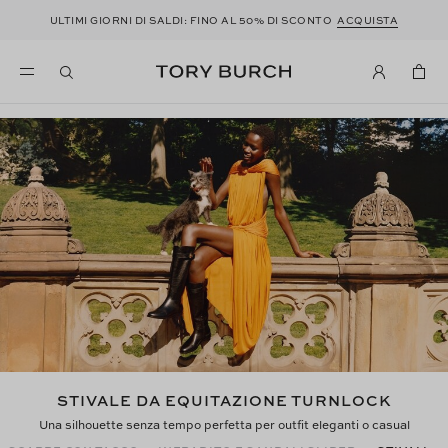
ULTIMI GIORNI DI SALDI: FINO AL 50% DI SCONTO
ACQUISTA
LA COLLEZIONE SCARPE
STIVALE DA EQUITAZIONE TURNLOCK
Una silhouette senza tempo perfetta per outfit eleganti o casual