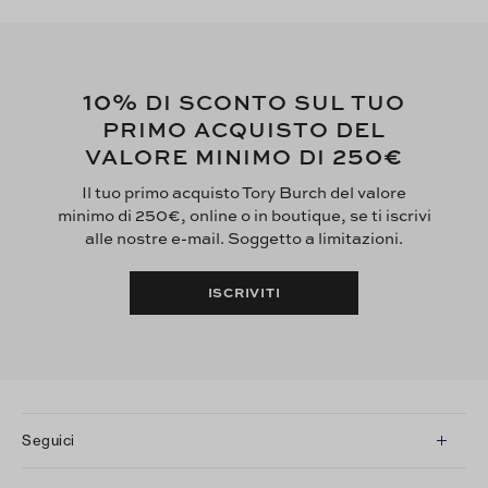
10%
DI SCONTO SUL TUO
PRIMO ACQUISTO DEL
250€
VALORE MINIMO DI
Il tuo primo acquisto Tory Burch del valore
minimo di 250€, online o in boutique, se ti iscrivi
alle nostre e-mail. Soggetto a limitazioni.
ISCRIVITI
Seguici
Instagram