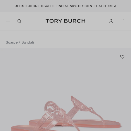
ULTIMI GIORNI DI SALDI: FINO AL 50% DI SCONTO
ACQUISTA
Scarpe
/
Sandali