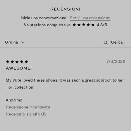
RECENSIONI
Inizia una conversazione
Scrivi una recensione
Valutazione complessiva
4.8
/
5
Ordina
7/8/2026
AWESOME!
My Wife loved these shoes! It was such a great addition to her
Tori collection!
Anonimo
Recensione incentivata
Recensito sul sito US