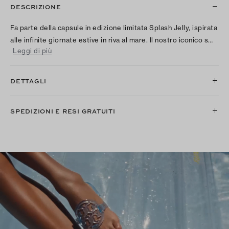
DESCRIZIONE
Fa parte della capsule in edizione limitata Splash Jelly, ispirata
alle infinite giornate estive in riva al mare. Il nostro iconico s…
Leggi di più
DETTAGLI
SPEDIZIONI E RESI GRATUITI