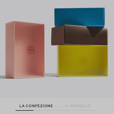
LA CONFEZIONE
IL MODELLO