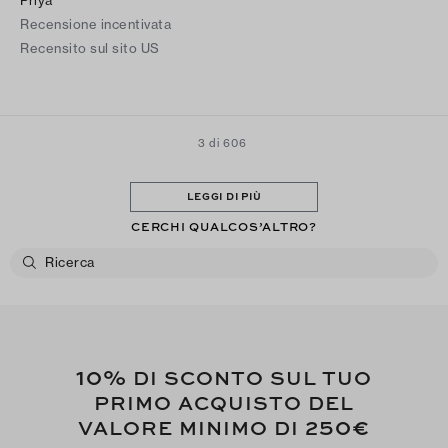
Recensione incentivata
Recensito sul sito US
3 di 606
LEGGI DI PIÙ
CERCHI QUALCOS’ALTRO?
10%
DI SCONTO SUL TUO
PRIMO ACQUISTO DEL
250€
VALORE MINIMO DI