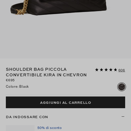
SHOULDER BAG PICCOLA
606
CONVERTIBILE KIRA IN CHEVRON
€695
Colore
:
Black
AGGIUNGI AL CARRELLO
DA INDOSSARE CON
50% di sconto