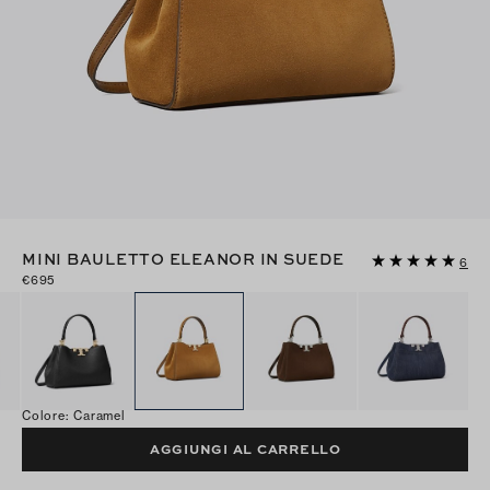
MINI BAULETTO ELEANOR IN SUEDE
6
€695
Colore
:
Caramel
AGGIUNGI AL CARRELLO