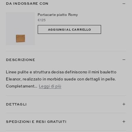
DA INDOSSARE CON
Portacarte piatto Romy
€125
AGGIUNGI AL CARRELLO
DESCRIZIONE
Linee pulite e struttura decisa definiscono il mini bauletto
Eleanor, realizzato in morbido suede con dettagli in pelle.
Completament…
Leggi di più
DETTAGLI
SPEDIZIONI E RESI GRATUITI