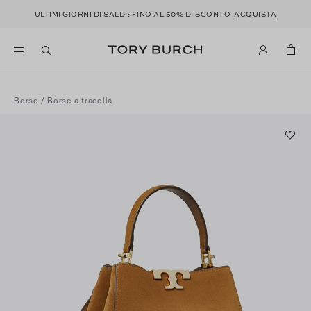
ULTIMI GIORNI DI SALDI: FINO AL 50% DI SCONTO
ACQUISTA
Borse
/
Borse a tracolla