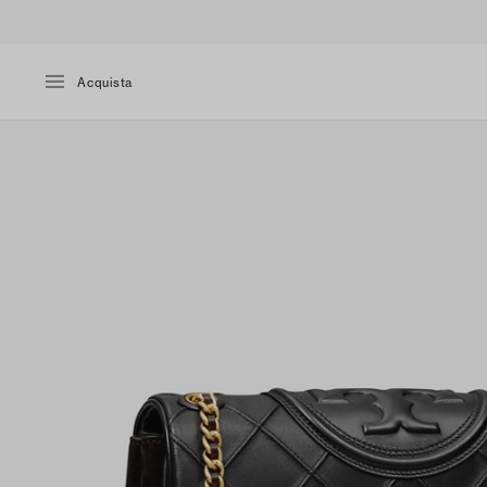
Acquista