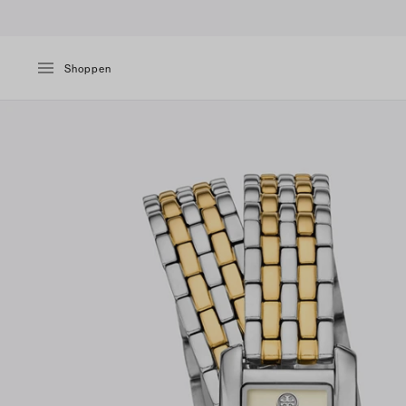
Shoppen