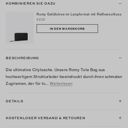
KOMBINIEREN SIE DAZU
Romy Geldbörse im Langformat mit Reißverschluss
€225
IN DEN WARENKORB
BESCHREIBUNG
Die ultimative Citytasche. Unsere Romy Tote Bag aus
hochwertigem Strukturleder beeindruckt durch ihren schmalen
Zugriemen, der für to…
Weiterlesen
DETAILS
KOSTENLOSER VERSAND & RETOUREN