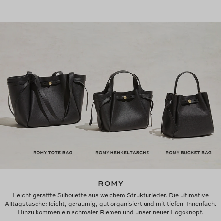
ROMY
Leicht geraffte Silhouette aus weichem Strukturleder. Die ultimative
Alltagstasche: leicht, geräumig, gut organisiert und mit tiefem Innenfach.
Hinzu kommen ein schmaler Riemen und unser neuer Logoknopf.