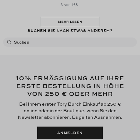
3 von 168
MEHR LESEN
SUCHEN SIE NACH ETWAS ANDEREM?
10
% ERMÄSSIGUNG AUF IHRE
ERSTE BESTELLUNG IN HÖHE
250 €
VON
ODER MEHR
Bei Ihrem ersten Tory Burch Einkauf ab 250 €
online oder in der Boutique, wenn Sie den
Newsletter abonnieren. Es gelten Ausnahmen.
ANMELDEN