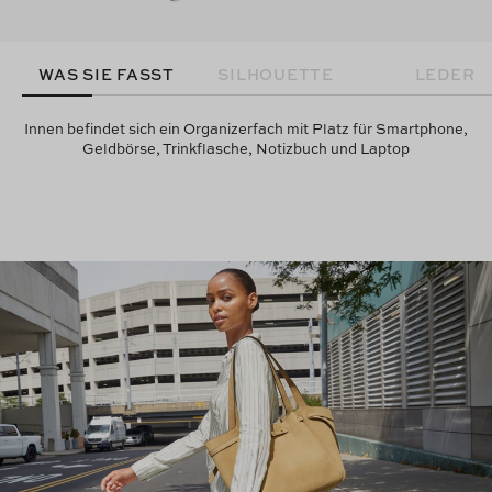
WAS SIE FASST
SILHOUETTE
LEDER
Innen befindet sich ein Organizerfach mit Platz für Smartphone,
Geldbörse, Trinkflasche, Notizbuch und Laptop