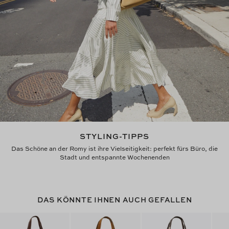
STYLING-TIPPS
Das Schöne an der Romy ist ihre Vielseitigkeit: perfekt fürs Büro, die
Stadt und entspannte Wochenenden
DAS KÖNNTE IHNEN AUCH GEFALLEN