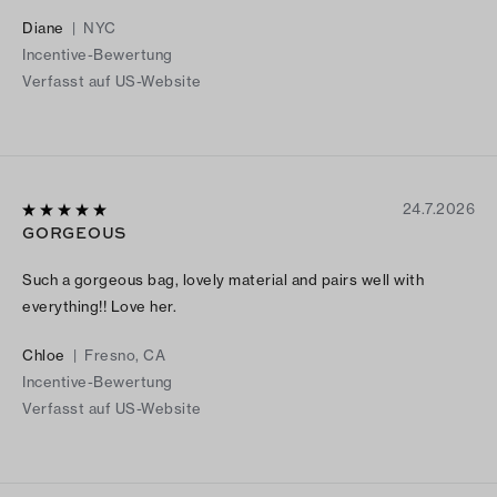
Diane
|
NYC
Incentive-Bewertung
Verfasst auf US-Website
24.7.2026
GORGEOUS
Such a gorgeous bag, lovely material and pairs well with
everything!! Love her.
Chloe
|
Fresno, CA
Incentive-Bewertung
Verfasst auf US-Website