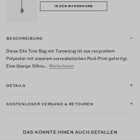
IN DEN WARENKORB
BESCHREIBUNG
Diese Ella Tote Bag mit Tunnelzug ist aus recyceltem
Polyester mit unserem surrealistischen Pool-Print gefertigt.
Eine lässige Silhou…
Weiterlesen
DETAILS
KOSTENLOSER VERSAND & RETOUREN
DAS KÖNNTE IHNEN AUCH GEFALLEN