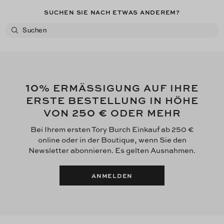
SUCHEN SIE NACH ETWAS ANDEREM?
10
% ERMÄSSIGUNG AUF IHRE
ERSTE BESTELLUNG IN HÖHE
250 €
VON
ODER MEHR
Bei Ihrem ersten Tory Burch Einkauf ab 250 €
online oder in der Boutique, wenn Sie den
Newsletter abonnieren. Es gelten Ausnahmen.
ANMELDEN