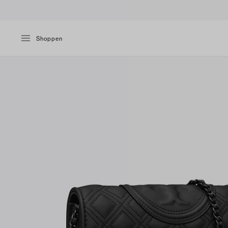
Shoppen