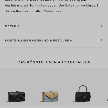
Ausführung auf Ton-in-Ton-Leder. Die Kollektion verkörpert
die Zeitlosigkeit großa…
Weiterlesen
DETAILS
KOSTENLOSER VERSAND & RETOUREN
DAS KÖNNTE IHNEN AUCH GEFALLEN