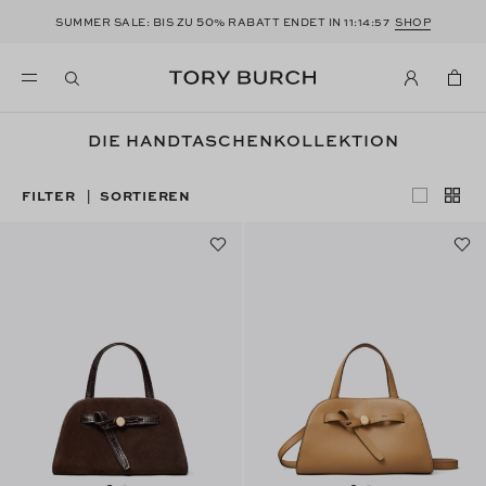
50
SUMMER SALE: BIS ZU
% RABATT ENDET IN
11:14:56
SHOP
DIE HANDTASCHENKOLLEKTION
FILTER
SORTIEREN
|