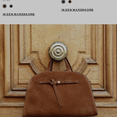
IN DEN WARENKORB
IN DEN WARENKORB