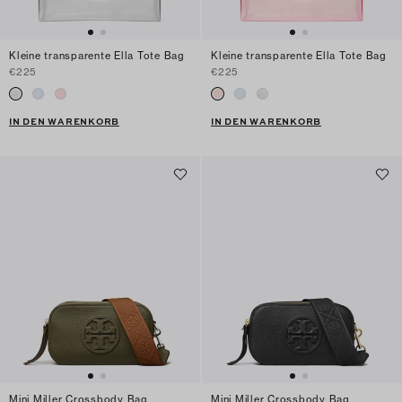
Kleine transparente Ella Tote Bag
Kleine transparente Ella Tote Bag
€225
€225
IN DEN WARENKORB
IN DEN WARENKORB
Mini Miller Crossbody Bag
Mini Miller Crossbody Bag