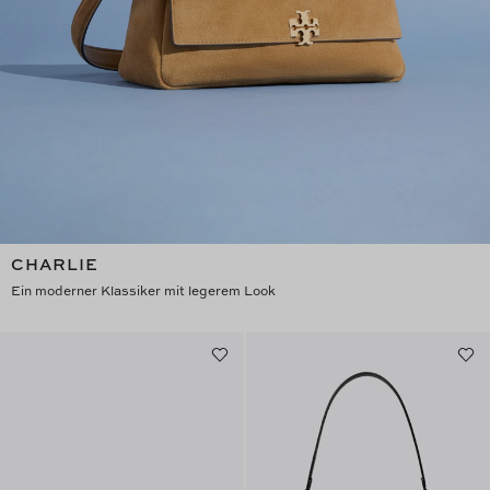
CHARLIE
Ein moderner Klassiker mit legerem Look