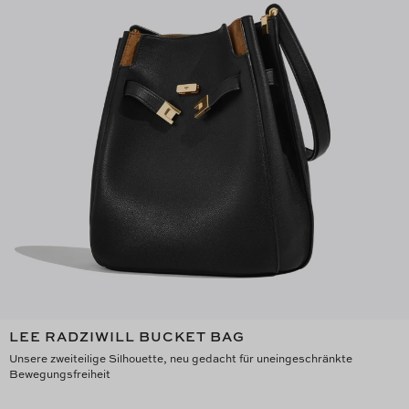
LEE RADZIWILL BUCKET BAG
Unsere zweiteilige Silhouette, neu gedacht für uneingeschränkte
Bewegungsfreiheit