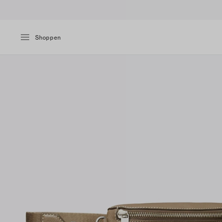
Shoppen