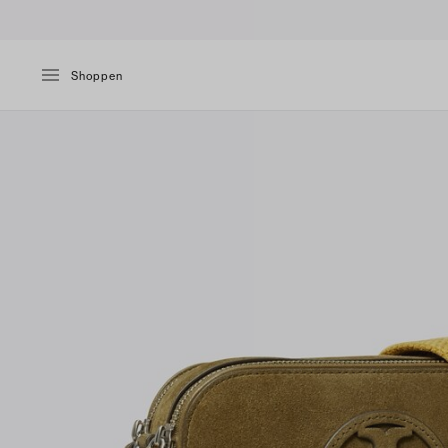
Shoppen